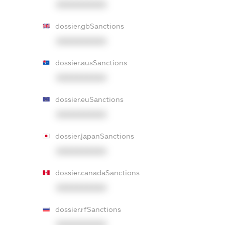
XXXXXXXXXX
dossier.gbSanctions
XXXXXXXXXX
dossier.ausSanctions
XXXXXXXXXX
dossier.euSanctions
XXXXXXXXXX
dossier.japanSanctions
XXXXXXXXXX
dossier.canadaSanctions
XXXXXXXXXX
dossier.rfSanctions
XXXXXXXXXX