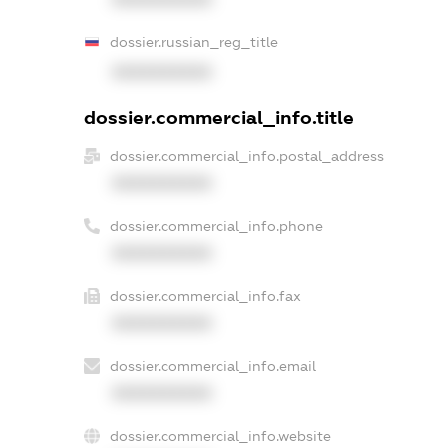
dossier.russian_reg_title
XXXXXXXXXX
dossier.commercial_info.title
dossier.commercial_info.postal_address
XXXXXXXXXX
dossier.commercial_info.phone
XXXXXXXXXX
dossier.commercial_info.fax
XXXXXXXXXX
dossier.commercial_info.email
XXXXXXXXXX
dossier.commercial_info.website