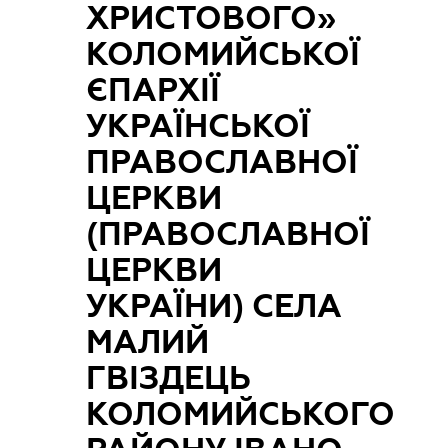
ХРИСТОВОГО»
КОЛОМИЙСЬКОЇ
ЄПАРХІЇ
УКРАЇНСЬКОЇ
ПРАВОСЛАВНОЇ
ЦЕРКВИ
(ПРАВОСЛАВНОЇ
ЦЕРКВИ
УКРАЇНИ) СЕЛА
МАЛИЙ
ГВІЗДЕЦЬ
КОЛОМИЙСЬКОГО