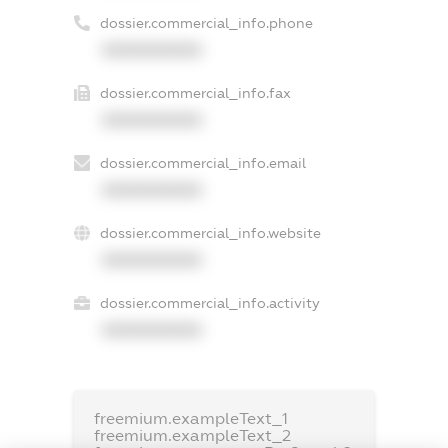
dossier.commercial_info.phone
XXXXXXXXXX
dossier.commercial_info.fax
XXXXXXXXXX
dossier.commercial_info.email
XXXXXXXXXX
dossier.commercial_info.website
XXXXXXXXXX
dossier.commercial_info.activity
XXXXXXXXXX
freemium.exampleText_1
freemium.exampleText_2