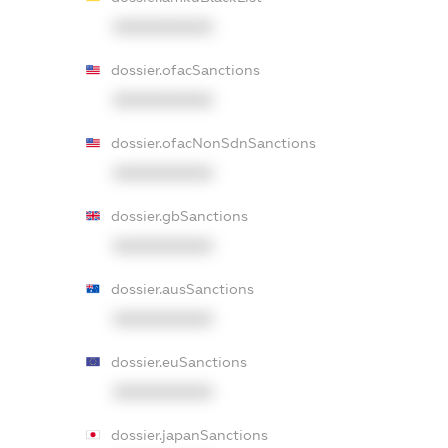
XXXXXXXXXX
dossier.ofacSanctions
XXXXXXXXXX
dossier.ofacNonSdnSanctions
XXXXXXXXXX
dossier.gbSanctions
XXXXXXXXXX
dossier.ausSanctions
XXXXXXXXXX
dossier.euSanctions
XXXXXXXXXX
dossier.japanSanctions