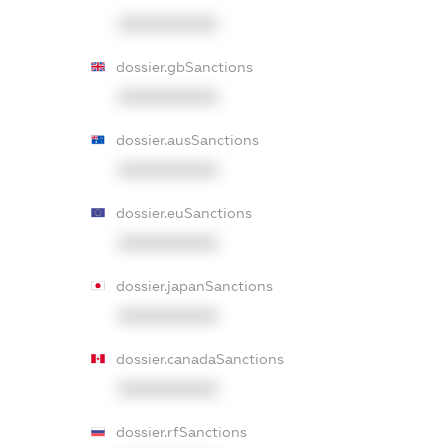
XXXXXXXXXX
dossier.gbSanctions
XXXXXXXXXX
dossier.ausSanctions
XXXXXXXXXX
dossier.euSanctions
XXXXXXXXXX
dossier.japanSanctions
XXXXXXXXXX
dossier.canadaSanctions
XXXXXXXXXX
dossier.rfSanctions