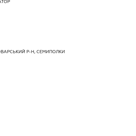
АТОР
РОВАРСЬКИЙ Р-Н, СЕМИПОЛКИ