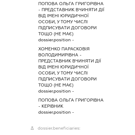
ПОПОВА ОЛЬГА ГРИГОРІВНА
-
ПРЕДСТАВНИК
ВЧИНЯТИ ДІЇ
ВІД ІМЕНІ ЮРИДИЧНОЇ
ОСОБИ, У ТОМУ ЧИСЛІ
ПІДПИСУВАТИ ДОГОВОРИ
ТОЩО (НЕ МАЄ)
dossier.position -
ХОМЕНКО ПАРАСКОВІЯ
ВОЛОДИМИРІВНА
-
ПРЕДСТАВНИК
ВЧИНЯТИ ДІЇ
ВІД ІМЕНІ ЮРИДИЧНОЇ
ОСОБИ, У ТОМУ ЧИСЛІ
ПІДПИСУВАТИ ДОГОВОРИ
ТОЩО (НЕ МАЄ)
dossier.position -
ПОПОВА ОЛЬГА ГРИГОРІВНА
-
КЕРІВНИК
dossier.position -
dossier.beneficiaries: