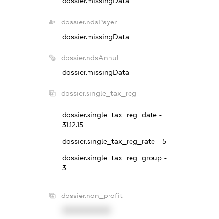
dossier.missingData
dossier.ndsPayer
dossier.missingData
dossier.ndsAnnul
dossier.missingData
dossier.single_tax_reg
dossier.single_tax_reg_date -
31.12.15
dossier.single_tax_reg_rate - 5
dossier.single_tax_reg_group -
3
dossier.non_profit
XXXXXXXXXX