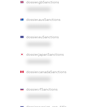
dossier.gbSanctions
XXXXXXXXXX
dossier.ausSanctions
XXXXXXXXXX
dossier.euSanctions
XXXXXXXXXX
dossier.japanSanctions
XXXXXXXXXX
dossier.canadaSanctions
XXXXXXXXXX
dossier.rfSanctions
XXXXXXXXXX
dossier.russian_reg_title