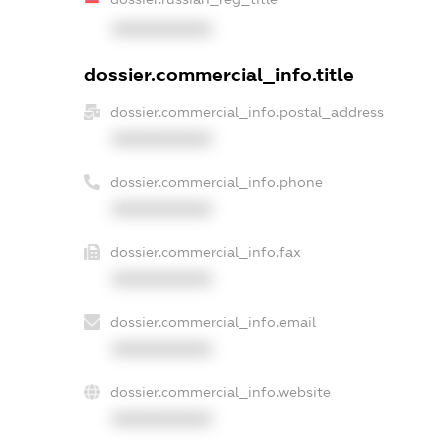
XXXXXXXXXX
dossier.commercial_info.title
dossier.commercial_info.postal_address
XXXXXXXXXX
dossier.commercial_info.phone
XXXXXXXXXX
dossier.commercial_info.fax
XXXXXXXXXX
dossier.commercial_info.email
XXXXXXXXXX
dossier.commercial_info.website
XXXXXXXXXX