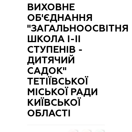
ВИХОВНЕ
ОБ'ЄДНАННЯ
"ЗАГАЛЬНООСВІТНЯ
ШКОЛА І-ІІ
СТУПЕНІВ -
ДИТЯЧИЙ
САДОК"
ТЕТІЇВСЬКОЇ
МІСЬКОЇ РАДИ
КИЇВСЬКОЇ
ОБЛАСТІ