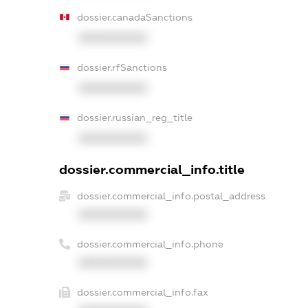
dossier.canadaSanctions
XXXXXXXXXX
dossier.rfSanctions
XXXXXXXXXX
dossier.russian_reg_title
XXXXXXXXXX
dossier.commercial_info.title
dossier.commercial_info.postal_address
XXXXXXXXXX
dossier.commercial_info.phone
XXXXXXXXXX
dossier.commercial_info.fax