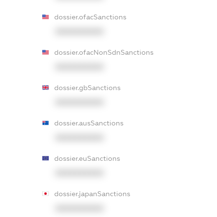
dossier.ofacSanctions
XXXXXXXXXX
dossier.ofacNonSdnSanctions
XXXXXXXXXX
dossier.gbSanctions
XXXXXXXXXX
dossier.ausSanctions
XXXXXXXXXX
dossier.euSanctions
XXXXXXXXXX
dossier.japanSanctions
XXXXXXXXXX