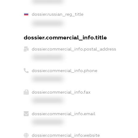
XXXXXXXXXX
dossier.russian_reg_title
XXXXXXXXXX
dossier.commercial_info.title
dossier.commercial_info.postal_address
XXXXXXXXXX
dossier.commercial_info.phone
XXXXXXXXXX
dossier.commercial_info.fax
XXXXXXXXXX
dossier.commercial_info.email
XXXXXXXXXX
dossier.commercial_info.website