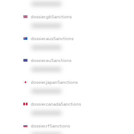
XXXXXXXXXX
dossier.gbSanctions
XXXXXXXXXX
dossier.ausSanctions
XXXXXXXXXX
dossier.euSanctions
XXXXXXXXXX
dossier.japanSanctions
XXXXXXXXXX
dossier.canadaSanctions
XXXXXXXXXX
dossier.rfSanctions