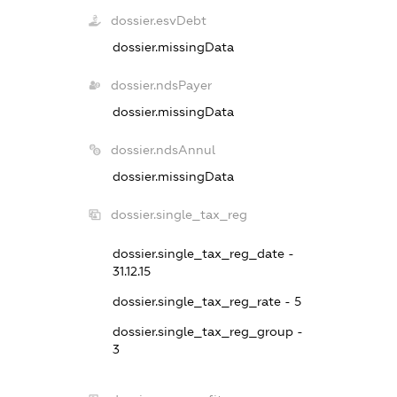
dossier.esvDebt
dossier.missingData
dossier.ndsPayer
dossier.missingData
dossier.ndsAnnul
dossier.missingData
dossier.single_tax_reg
dossier.single_tax_reg_date -
31.12.15
dossier.single_tax_reg_rate - 5
dossier.single_tax_reg_group -
3