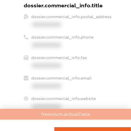
dossier.commercial_info.title
dossier.commercial_info.postal_address
XXXXXXXXXX
dossier.commercial_info.phone
XXXXXXXXXX
dossier.commercial_info.fax
XXXXXXXXXX
dossier.commercial_info.email
XXXXXXXXXX
dossier.commercial_info.website
XXXXXXXXXX
freemium.actualData
dossier.commercial_info.activity
XXXXXXXXXX