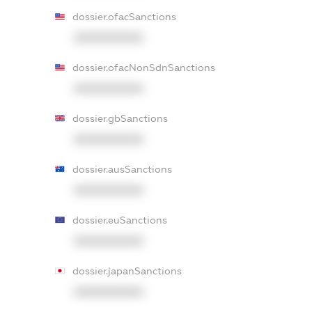
dossier.ofacSanctions
XXXXXXXXXX
dossier.ofacNonSdnSanctions
XXXXXXXXXX
dossier.gbSanctions
XXXXXXXXXX
dossier.ausSanctions
XXXXXXXXXX
dossier.euSanctions
XXXXXXXXXX
dossier.japanSanctions
XXXXXXXXXX