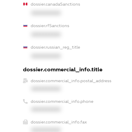
dossier.canadaSanctions
XXXXXXXXXX
dossier.rfSanctions
XXXXXXXXXX
dossier.russian_reg_title
XXXXXXXXXX
dossier.commercial_info.title
dossier.commercial_info.postal_address
XXXXXXXXXX
dossier.commercial_info.phone
XXXXXXXXXX
dossier.commercial_info.fax
XXXXXXXXXX