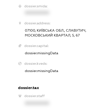
dossier.smida:
XXXXXXXXXX
dossier.address:
07100, КИЇВСЬКА ОБЛ., СЛАВУТИЧ,
МОСКОВСЬКИЙ КВАРТАЛ, 5, 67
dossier.capital:
dossier.missingData
dossier.kveds:
dossier.missingData
dossier.tax
dossier.staff
XXXXXXXXXX