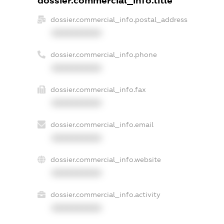
dossier.commercial_info.title
dossier.commercial_info.postal_address
XXXXXXXXXX
dossier.commercial_info.phone
XXXXXXXXXX
dossier.commercial_info.fax
XXXXXXXXXX
dossier.commercial_info.email
XXXXXXXXXX
dossier.commercial_info.website
XXXXXXXXXX
dossier.commercial_info.activity
XXXXXXXXXX