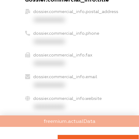
dossier.commercial_info.postal_address
XXXXXXXXXX
dossier.commercial_info.phone
XXXXXXXXXX
dossier.commercial_info.fax
XXXXXXXXXX
dossier.commercial_info.email
XXXXXXXXXX
dossier.commercial_info.website
XXXXXXXXXX
dossier.commercial_info.activity
freemium.actualData
XXXXXXXXXX