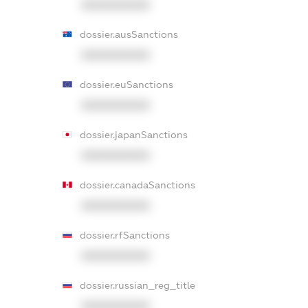
XXXXXXXXXX
dossier.ausSanctions
XXXXXXXXXX
dossier.euSanctions
XXXXXXXXXX
dossier.japanSanctions
XXXXXXXXXX
dossier.canadaSanctions
XXXXXXXXXX
dossier.rfSanctions
XXXXXXXXXX
dossier.russian_reg_title
XXXXXXXXXX