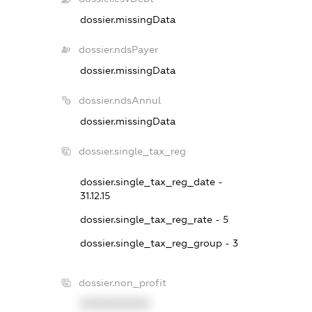
dossier.missingData
dossier.ndsPayer
dossier.missingData
dossier.ndsAnnul
dossier.missingData
dossier.single_tax_reg
dossier.single_tax_reg_date -
31.12.15
dossier.single_tax_reg_rate - 5
dossier.single_tax_reg_group - 3
dossier.non_profit
XXXXXXXXXX