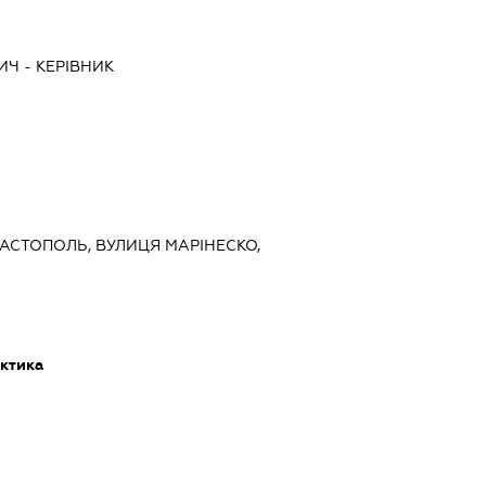
ИЧ
-
КЕРІВНИК
ЕВАСТОПОЛЬ, ВУЛИЦЯ МАРІНЕСКО,
ктика