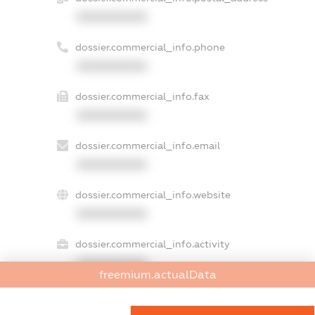
XXXXXXXXXX
dossier.commercial_info.phone
XXXXXXXXXX
dossier.commercial_info.fax
XXXXXXXXXX
dossier.commercial_info.email
XXXXXXXXXX
dossier.commercial_info.website
XXXXXXXXXX
dossier.commercial_info.activity
XXXXXXXXXX
freemium.actualData