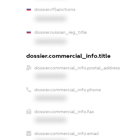
dossier.rfSanctions
XXXXXXXXXX
dossier.russian_reg_title
XXXXXXXXXX
dossier.commercial_info.title
dossier.commercial_info.postal_address
XXXXXXXXXX
dossier.commercial_info.phone
XXXXXXXXXX
dossier.commercial_info.fax
XXXXXXXXXX
dossier.commercial_info.email