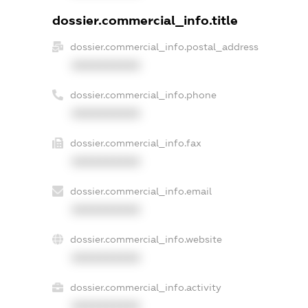
dossier.commercial_info.title
dossier.commercial_info.postal_address
XXXXXXXXXX
dossier.commercial_info.phone
XXXXXXXXXX
dossier.commercial_info.fax
XXXXXXXXXX
dossier.commercial_info.email
XXXXXXXXXX
dossier.commercial_info.website
XXXXXXXXXX
dossier.commercial_info.activity
XXXXXXXXXX