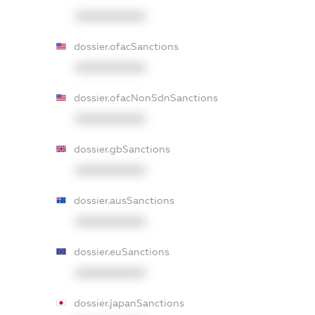
XXXXXXXXXX
dossier.ofacSanctions
XXXXXXXXXX
dossier.ofacNonSdnSanctions
XXXXXXXXXX
dossier.gbSanctions
XXXXXXXXXX
dossier.ausSanctions
XXXXXXXXXX
dossier.euSanctions
XXXXXXXXXX
dossier.japanSanctions