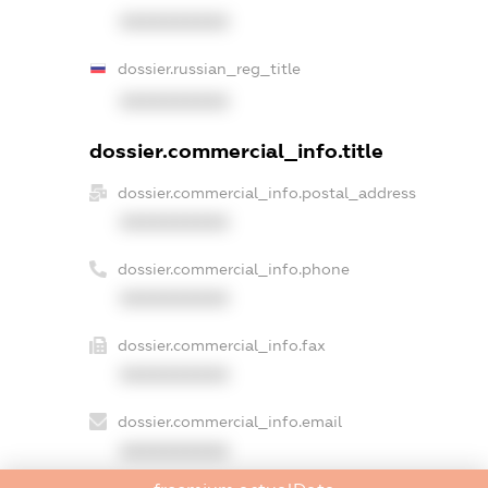
XXXXXXXXXX
dossier.russian_reg_title
XXXXXXXXXX
dossier.commercial_info.title
dossier.commercial_info.postal_address
XXXXXXXXXX
dossier.commercial_info.phone
XXXXXXXXXX
dossier.commercial_info.fax
XXXXXXXXXX
dossier.commercial_info.email
XXXXXXXXXX