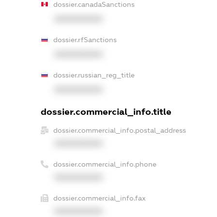
dossier.canadaSanctions
XXXXXXXXXX
dossier.rfSanctions
XXXXXXXXXX
dossier.russian_reg_title
XXXXXXXXXX
dossier.commercial_info.title
dossier.commercial_info.postal_address
XXXXXXXXXX
dossier.commercial_info.phone
XXXXXXXXXX
dossier.commercial_info.fax
XXXXXXXXXX