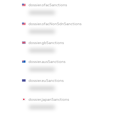
dossier.ofacSanctions
XXXXXXXXXX
dossier.ofacNonSdnSanctions
XXXXXXXXXX
dossier.gbSanctions
XXXXXXXXXX
dossier.ausSanctions
XXXXXXXXXX
dossier.euSanctions
XXXXXXXXXX
dossier.japanSanctions
XXXXXXXXXX