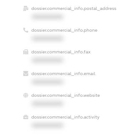
dossier.commercial_info.postal_address
XXXXXXXXXX
dossier.commercial_info.phone
XXXXXXXXXX
dossier.commercial_info.fax
XXXXXXXXXX
dossier.commercial_info.email
XXXXXXXXXX
dossier.commercial_info.website
XXXXXXXXXX
dossier.commercial_info.activity
XXXXXXXXXX