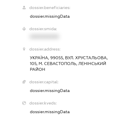
dossier.beneficiaries:
dossier.missingData
dossier.smida:
XXXXXXXXXX
dossier.address:
УКРАЇНА, 99055, ВУЛ. ХРУСТАЛЬОВА,
105, М. СЕВАСТОПОЛЬ, ЛЕНІНСЬКИЙ
РАЙОН
dossier.capital:
dossier.missingData
dossier.kveds:
dossier.missingData