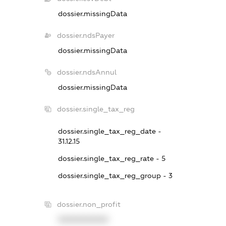
dossier.missingData
dossier.ndsPayer
dossier.missingData
dossier.ndsAnnul
dossier.missingData
dossier.single_tax_reg
dossier.single_tax_reg_date -
31.12.15
dossier.single_tax_reg_rate - 5
dossier.single_tax_reg_group - 3
dossier.non_profit
XXXXXXXXXX