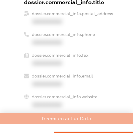
dossier.commercial_info.title
dossier.commercial_info.postal_address
XXXXXXXXXX
dossier.commercial_info.phone
XXXXXXXXXX
dossier.commercial_info.fax
XXXXXXXXXX
dossier.commercial_info.email
XXXXXXXXXX
dossier.commercial_info.website
XXXXXXXXXX
dossier.commercial_info.activity
freemium.actualData
XXXXXXXXXX