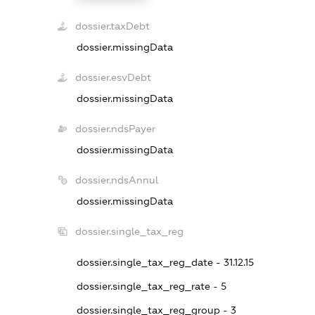
dossier.taxDebt
dossier.missingData
dossier.esvDebt
dossier.missingData
dossier.ndsPayer
dossier.missingData
dossier.ndsAnnul
dossier.missingData
dossier.single_tax_reg
dossier.single_tax_reg_date - 31.12.15
dossier.single_tax_reg_rate - 5
dossier.single_tax_reg_group - 3