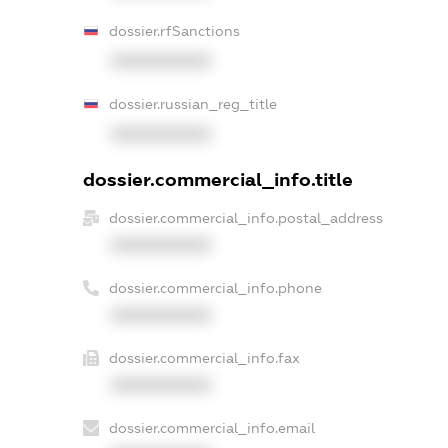
dossier.rfSanctions
XXXXXXXXXX
dossier.russian_reg_title
XXXXXXXXXX
dossier.commercial_info.title
dossier.commercial_info.postal_address
XXXXXXXXXX
dossier.commercial_info.phone
XXXXXXXXXX
dossier.commercial_info.fax
XXXXXXXXXX
dossier.commercial_info.email