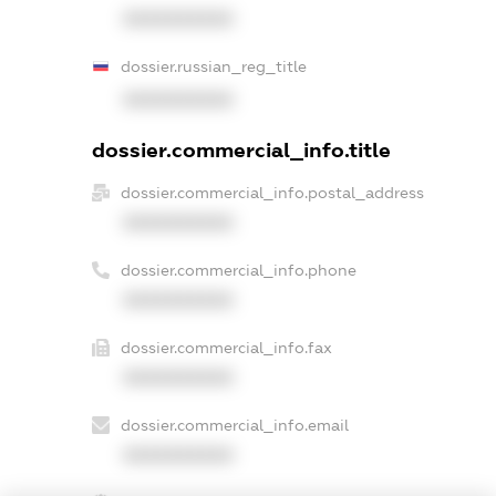
XXXXXXXXXX
dossier.russian_reg_title
XXXXXXXXXX
dossier.commercial_info.title
dossier.commercial_info.postal_address
XXXXXXXXXX
dossier.commercial_info.phone
XXXXXXXXXX
dossier.commercial_info.fax
XXXXXXXXXX
dossier.commercial_info.email
XXXXXXXXXX