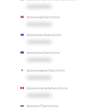
XXXXXXXXXX
dossier.gbSanctions
XXXXXXXXXX
dossier.ausSanctions
XXXXXXXXXX
dossier.euSanctions
XXXXXXXXXX
dossier.japanSanctions
XXXXXXXXXX
dossier.canadaSanctions
XXXXXXXXXX
dossier.rfSanctions