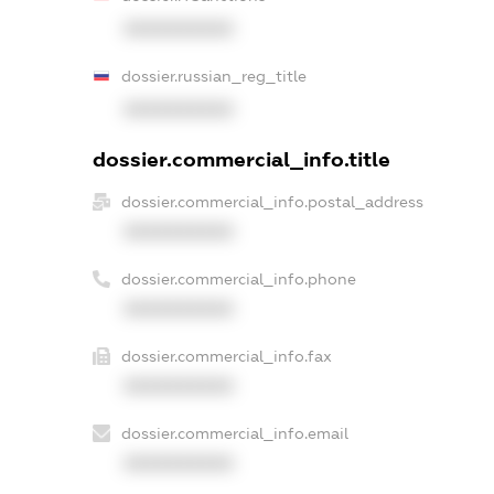
XXXXXXXXXX
dossier.russian_reg_title
XXXXXXXXXX
dossier.commercial_info.title
dossier.commercial_info.postal_address
XXXXXXXXXX
dossier.commercial_info.phone
XXXXXXXXXX
dossier.commercial_info.fax
XXXXXXXXXX
dossier.commercial_info.email
XXXXXXXXXX