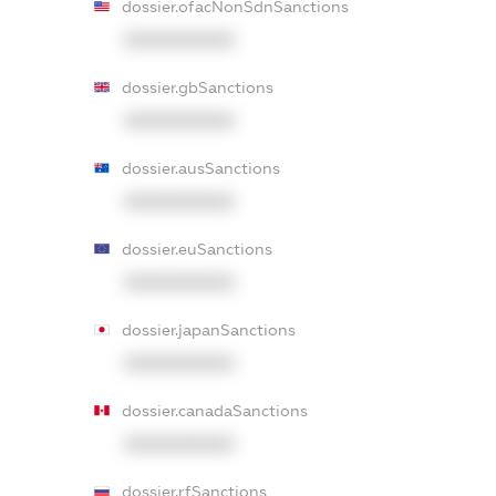
dossier.ofacNonSdnSanctions
XXXXXXXXXX
dossier.gbSanctions
XXXXXXXXXX
dossier.ausSanctions
XXXXXXXXXX
dossier.euSanctions
XXXXXXXXXX
dossier.japanSanctions
XXXXXXXXXX
dossier.canadaSanctions
XXXXXXXXXX
dossier.rfSanctions