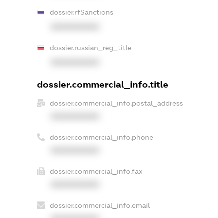
dossier.rfSanctions
XXXXXXXXXX
dossier.russian_reg_title
XXXXXXXXXX
dossier.commercial_info.title
dossier.commercial_info.postal_address
XXXXXXXXXX
dossier.commercial_info.phone
XXXXXXXXXX
dossier.commercial_info.fax
XXXXXXXXXX
dossier.commercial_info.email