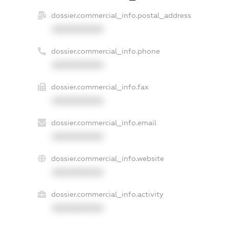
dossier.commercial_info.postal_address
XXXXXXXXXX
dossier.commercial_info.phone
XXXXXXXXXX
dossier.commercial_info.fax
XXXXXXXXXX
dossier.commercial_info.email
XXXXXXXXXX
dossier.commercial_info.website
XXXXXXXXXX
dossier.commercial_info.activity
XXXXXXXXXX