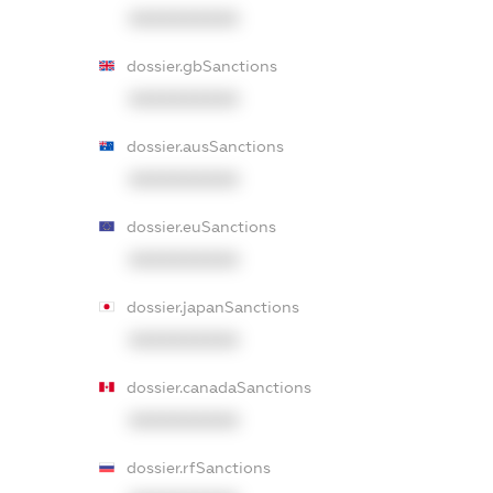
XXXXXXXXXX
dossier.gbSanctions
XXXXXXXXXX
dossier.ausSanctions
XXXXXXXXXX
dossier.euSanctions
XXXXXXXXXX
dossier.japanSanctions
XXXXXXXXXX
dossier.canadaSanctions
XXXXXXXXXX
dossier.rfSanctions