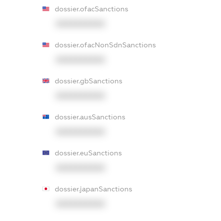
dossier.ofacSanctions
XXXXXXXXXX
dossier.ofacNonSdnSanctions
XXXXXXXXXX
dossier.gbSanctions
XXXXXXXXXX
dossier.ausSanctions
XXXXXXXXXX
dossier.euSanctions
XXXXXXXXXX
dossier.japanSanctions
XXXXXXXXXX