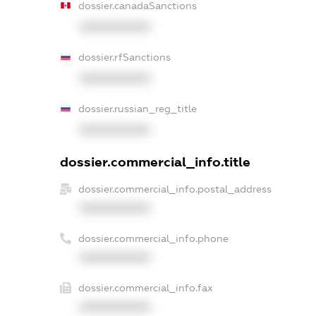
dossier.canadaSanctions
XXXXXXXXXX
dossier.rfSanctions
XXXXXXXXXX
dossier.russian_reg_title
XXXXXXXXXX
dossier.commercial_info.title
dossier.commercial_info.postal_address
XXXXXXXXXX
dossier.commercial_info.phone
XXXXXXXXXX
dossier.commercial_info.fax
XXXXXXXXXX