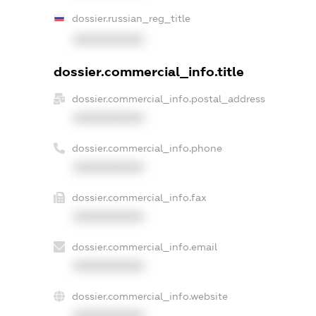
dossier.russian_reg_title
XXXXXXXXXX
dossier.commercial_info.title
dossier.commercial_info.postal_address
XXXXXXXXXX
dossier.commercial_info.phone
XXXXXXXXXX
dossier.commercial_info.fax
XXXXXXXXXX
dossier.commercial_info.email
XXXXXXXXXX
dossier.commercial_info.website
XXXXXXXXXX