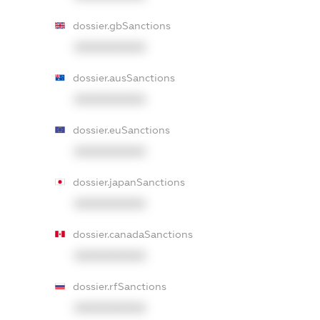
dossier.gbSanctions
XXXXXXXXXX
dossier.ausSanctions
XXXXXXXXXX
dossier.euSanctions
XXXXXXXXXX
dossier.japanSanctions
XXXXXXXXXX
dossier.canadaSanctions
XXXXXXXXXX
dossier.rfSanctions
XXXXXXXXXX