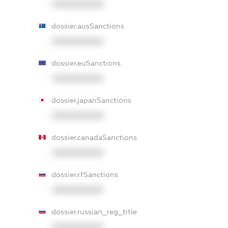
XXXXXXXXXX
dossier.ausSanctions
XXXXXXXXXX
dossier.euSanctions
XXXXXXXXXX
dossier.japanSanctions
XXXXXXXXXX
dossier.canadaSanctions
XXXXXXXXXX
dossier.rfSanctions
XXXXXXXXXX
dossier.russian_reg_title
XXXXXXXXXX