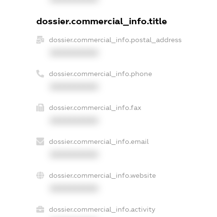
dossier.commercial_info.title
dossier.commercial_info.postal_address
XXXXXXXXXX
dossier.commercial_info.phone
XXXXXXXXXX
dossier.commercial_info.fax
XXXXXXXXXX
dossier.commercial_info.email
XXXXXXXXXX
dossier.commercial_info.website
XXXXXXXXXX
dossier.commercial_info.activity