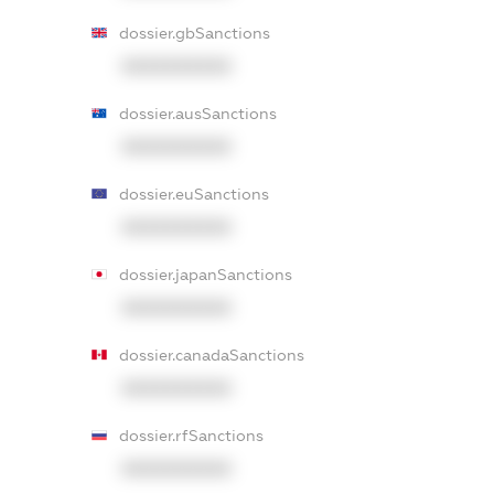
dossier.gbSanctions
XXXXXXXXXX
dossier.ausSanctions
XXXXXXXXXX
dossier.euSanctions
XXXXXXXXXX
dossier.japanSanctions
XXXXXXXXXX
dossier.canadaSanctions
XXXXXXXXXX
dossier.rfSanctions
XXXXXXXXXX