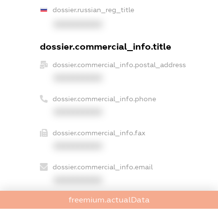
dossier.russian_reg_title
XXXXXXXXXX
dossier.commercial_info.title
dossier.commercial_info.postal_address
XXXXXXXXXX
dossier.commercial_info.phone
XXXXXXXXXX
dossier.commercial_info.fax
XXXXXXXXXX
dossier.commercial_info.email
XXXXXXXXXX
freemium.actualData
dossier.commercial_info.website
XXXXXXXXXX