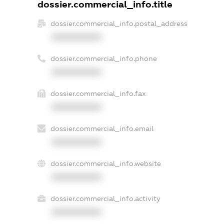
dossier.commercial_info.title
dossier.commercial_info.postal_address
XXXXXXXXXX
dossier.commercial_info.phone
XXXXXXXXXX
dossier.commercial_info.fax
XXXXXXXXXX
dossier.commercial_info.email
XXXXXXXXXX
dossier.commercial_info.website
XXXXXXXXXX
dossier.commercial_info.activity
XXXXXXXXXX