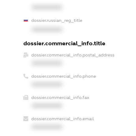
XXXXXXXXXX
dossier.russian_reg_title
XXXXXXXXXX
dossier.commercial_info.title
dossier.commercial_info.postal_address
XXXXXXXXXX
dossier.commercial_info.phone
XXXXXXXXXX
dossier.commercial_info.fax
XXXXXXXXXX
dossier.commercial_info.email
XXXXXXXXXX