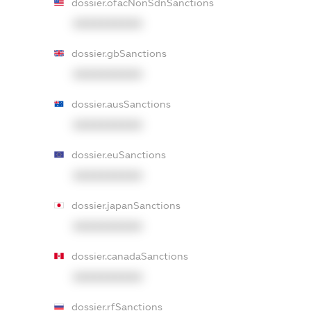
dossier.ofacNonSdnSanctions
XXXXXXXXXX
dossier.gbSanctions
XXXXXXXXXX
dossier.ausSanctions
XXXXXXXXXX
dossier.euSanctions
XXXXXXXXXX
dossier.japanSanctions
XXXXXXXXXX
dossier.canadaSanctions
XXXXXXXXXX
dossier.rfSanctions