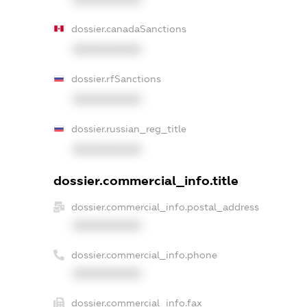
dossier.canadaSanctions
XXXXXXXXXX
dossier.rfSanctions
XXXXXXXXXX
dossier.russian_reg_title
XXXXXXXXXX
dossier.commercial_info.title
dossier.commercial_info.postal_address
XXXXXXXXXX
dossier.commercial_info.phone
XXXXXXXXXX
dossier.commercial_info.fax