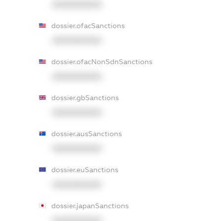
XXXXXXXXXX
dossier.ofacSanctions
XXXXXXXXXX
dossier.ofacNonSdnSanctions
XXXXXXXXXX
dossier.gbSanctions
XXXXXXXXXX
dossier.ausSanctions
XXXXXXXXXX
dossier.euSanctions
XXXXXXXXXX
dossier.japanSanctions
XXXXXXXXXX