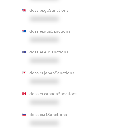
dossier.gbSanctions
XXXXXXXXXX
dossier.ausSanctions
XXXXXXXXXX
dossier.euSanctions
XXXXXXXXXX
dossier.japanSanctions
XXXXXXXXXX
dossier.canadaSanctions
XXXXXXXXXX
dossier.rfSanctions
XXXXXXXXXX