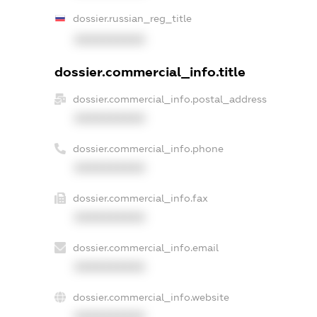
dossier.russian_reg_title
XXXXXXXXXX
dossier.commercial_info.title
dossier.commercial_info.postal_address
XXXXXXXXXX
dossier.commercial_info.phone
XXXXXXXXXX
dossier.commercial_info.fax
XXXXXXXXXX
dossier.commercial_info.email
XXXXXXXXXX
dossier.commercial_info.website
XXXXXXXXXX