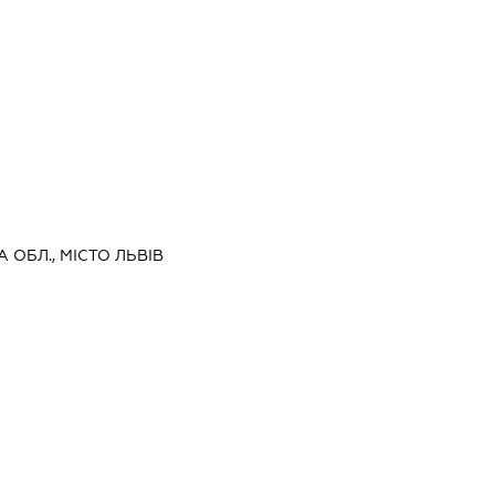
А ОБЛ., МІСТО ЛЬВІВ