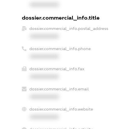
XXXXXXXXXX
dossier.commercial_info.title
dossier.commercial_info.postal_address
XXXXXXXXXX
dossier.commercial_info.phone
XXXXXXXXXX
dossier.commercial_info.fax
XXXXXXXXXX
dossier.commercial_info.email
XXXXXXXXXX
dossier.commercial_info.website
XXXXXXXXXX