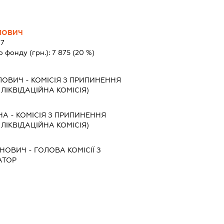
ЛОВИЧ
7
о фонду (грн.):
7 875
(20 %)
ЛОВИЧ
-
КОМІСІЯ З ПРИПИНЕННЯ
, ЛІКВІДАЦІЙНА КОМІСІЯ)
НА
-
КОМІСІЯ З ПРИПИНЕННЯ
, ЛІКВІДАЦІЙНА КОМІСІЯ)
АНОВИЧ
-
ГОЛОВА КОМІСІЇ З
АТОР