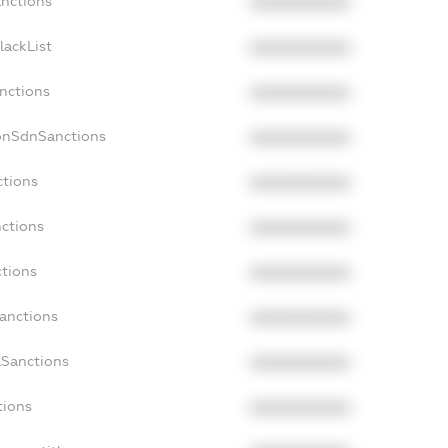
anctions
XXXXXXXXXX
lackList
XXXXXXXXXX
anctions
XXXXXXXXXX
onSdnSanctions
XXXXXXXXXX
ctions
XXXXXXXXXX
nctions
XXXXXXXXXX
ctions
XXXXXXXXXX
Sanctions
XXXXXXXXXX
aSanctions
XXXXXXXXXX
tions
XXXXXXXXXX