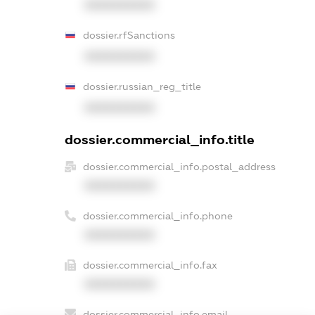
XXXXXXXXXX
dossier.rfSanctions
XXXXXXXXXX
dossier.russian_reg_title
XXXXXXXXXX
dossier.commercial_info.title
dossier.commercial_info.postal_address
XXXXXXXXXX
dossier.commercial_info.phone
XXXXXXXXXX
dossier.commercial_info.fax
XXXXXXXXXX
dossier.commercial_info.email