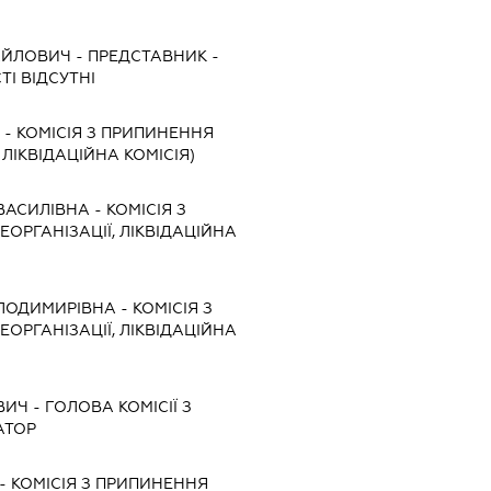
АЙЛОВИЧ
-
ПРЕДСТАВНИК
-
І ВІДСУТНІ
А
-
КОМІСІЯ З ПРИПИНЕННЯ
, ЛІКВІДАЦІЙНА КОМІСІЯ)
ВАСИЛІВНА
-
КОМІСІЯ З
ЕОРГАНІЗАЦІЇ, ЛІКВІДАЦІЙНА
ЛОДИМИРІВНА
-
КОМІСІЯ З
ЕОРГАНІЗАЦІЇ, ЛІКВІДАЦІЙНА
ВИЧ
-
ГОЛОВА КОМІСІЇ З
АТОР
-
КОМІСІЯ З ПРИПИНЕННЯ