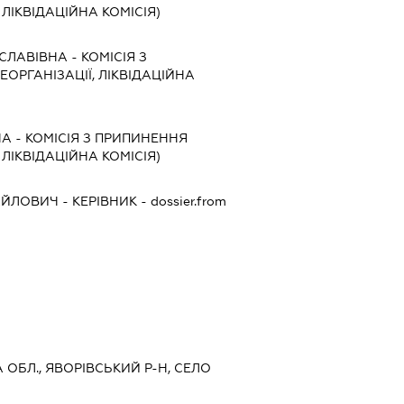
, ЛІКВІДАЦІЙНА КОМІСІЯ)
СЛАВІВНА
-
КОМІСІЯ З
ЕОРГАНІЗАЦІЇ, ЛІКВІДАЦІЙНА
НА
-
КОМІСІЯ З ПРИПИНЕННЯ
, ЛІКВІДАЦІЙНА КОМІСІЯ)
АЙЛОВИЧ
-
КЕРІВНИК
- dossier.from
А ОБЛ., ЯВОРІВСЬКИЙ Р-Н, СЕЛО