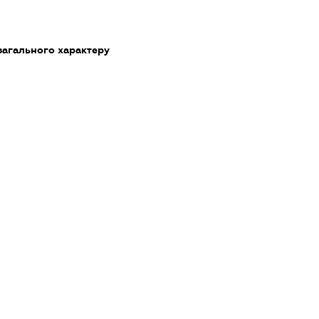
загального характеру