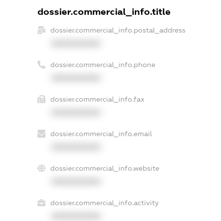
dossier.commercial_info.title
dossier.commercial_info.postal_address
XXXXXXXXXX
dossier.commercial_info.phone
XXXXXXXXXX
dossier.commercial_info.fax
XXXXXXXXXX
dossier.commercial_info.email
XXXXXXXXXX
dossier.commercial_info.website
XXXXXXXXXX
dossier.commercial_info.activity
XXXXXXXXXX