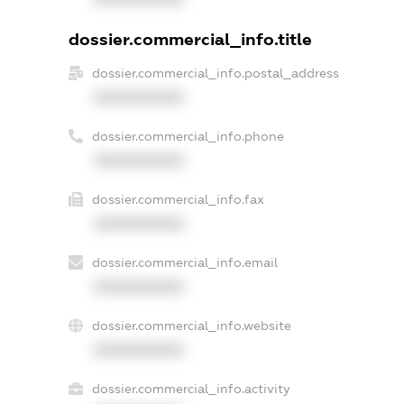
dossier.commercial_info.title
dossier.commercial_info.postal_address
XXXXXXXXXX
dossier.commercial_info.phone
XXXXXXXXXX
dossier.commercial_info.fax
XXXXXXXXXX
dossier.commercial_info.email
XXXXXXXXXX
dossier.commercial_info.website
XXXXXXXXXX
dossier.commercial_info.activity