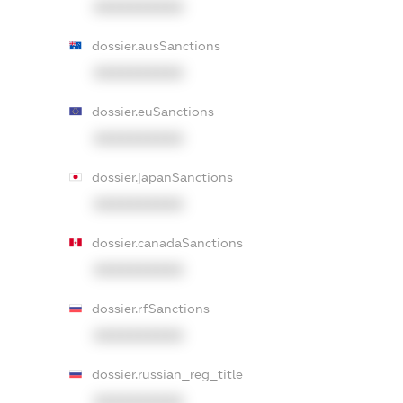
XXXXXXXXXX
dossier.ausSanctions
XXXXXXXXXX
dossier.euSanctions
XXXXXXXXXX
dossier.japanSanctions
XXXXXXXXXX
dossier.canadaSanctions
XXXXXXXXXX
dossier.rfSanctions
XXXXXXXXXX
dossier.russian_reg_title
XXXXXXXXXX